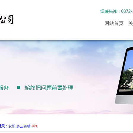
网站首页
关