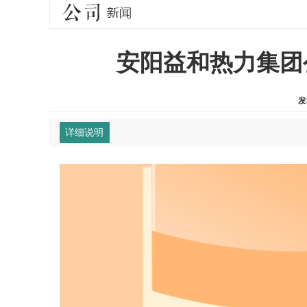
安阳益和热力集团
发
详细说明