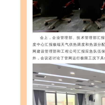
会上，企业管理部、技术管理部汇
度中心汇报极端天气供热调度和热源分
网建设管理部和工程公司汇报应急队伍
外，会议还讨论了管网运行极限工况下具