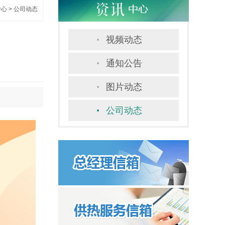
中心
>
公司动态
视频动态
通知公告
图片动态
公司动态