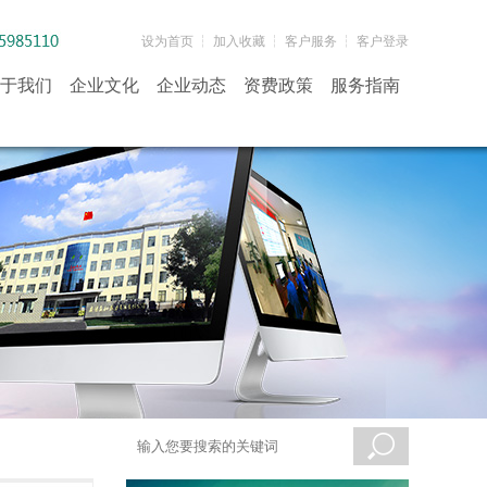
设为首页
┆
加入收藏
┆
客户服务
┆
客户登录
于我们
企业文化
企业动态
资费政策
服务指南