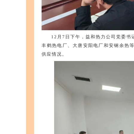
12月7日下午，益和热力公司党委书
丰鹤热电厂、大唐安阳电厂和安钢余热
供应情况。