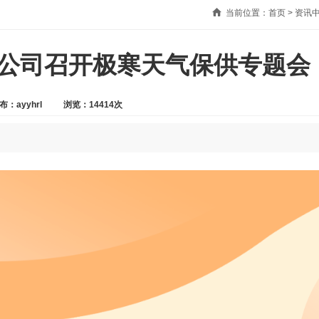
当前位置：
首页
>
资讯
公司召开极寒天气保供专题会
布：ayyhrl
浏览：14414次